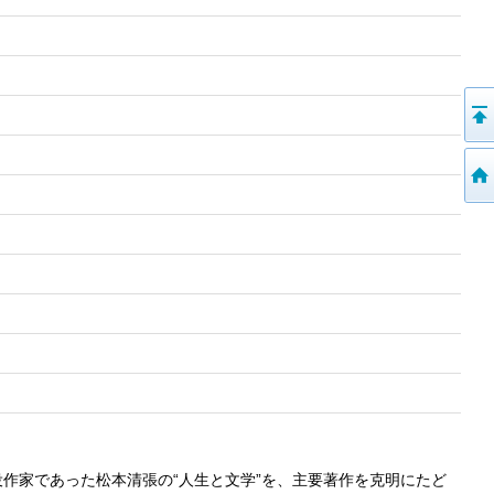
作家であった松本清張の“人生と文学”を、主要著作を克明にたど