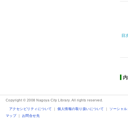
目
内
Copyright © 2008 Nagoya City Library. All rights reserved.
アクセシビリティについて
｜
個人情報の取り扱いについて
｜
ソーシャル
マップ
｜
お問合せ先