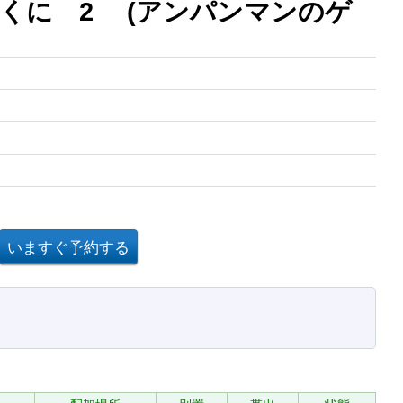
くに 2 (アンパンマンのゲ