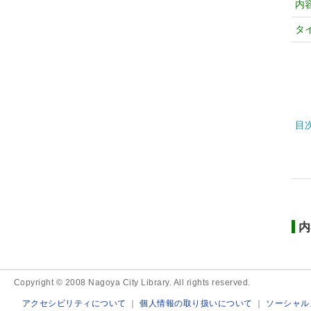
内
タ
目
内
Copyright © 2008 Nagoya City Library. All rights reserved.
アクセシビリティについて
｜
個人情報の取り扱いについて
｜
ソーシャル