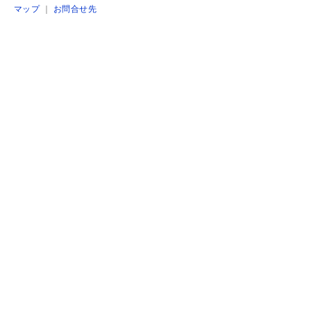
マップ
｜
お問合せ先