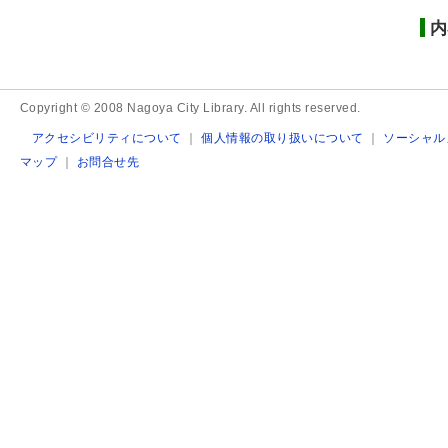
内
Copyright © 2008 Nagoya City Library. All rights reserved.
アクセシビリティについて
｜
個人情報の取り扱いについて
｜
ソーシャル
マップ
｜
お問合せ先