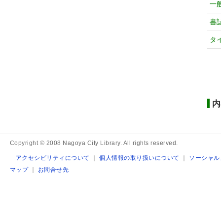
一
書
タ
内
Copyright © 2008 Nagoya City Library. All rights reserved.
アクセシビリティについて
｜
個人情報の取り扱いについて
｜
ソーシャル
マップ
｜
お問合せ先