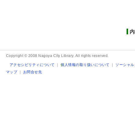
内
Copyright © 2008 Nagoya City Library. All rights reserved.
アクセシビリティについて
｜
個人情報の取り扱いについて
｜
ソーシャル
マップ
｜
お問合せ先