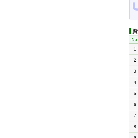
資
No
1
2
3
4
5
6
7
8
9