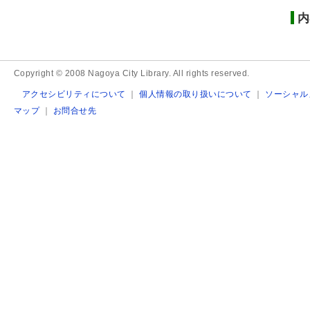
内
Copyright © 2008 Nagoya City Library. All rights reserved.
アクセシビリティについて
｜
個人情報の取り扱いについて
｜
ソーシャル
マップ
｜
お問合せ先