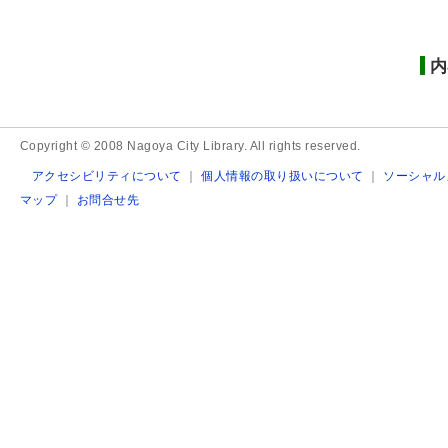
内
Copyright © 2008 Nagoya City Library. All rights reserved.
アクセシビリティについて
｜
個人情報の取り扱いについて
｜
ソーシャル
マップ
｜
お問合せ先