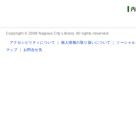
内
Copyright © 2008 Nagoya City Library. All rights reserved.
アクセシビリティについて
｜
個人情報の取り扱いについて
｜
ソーシャル
マップ
｜
お問合せ先