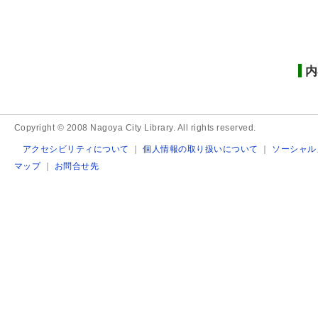
内
Copyright © 2008 Nagoya City Library. All rights reserved.
アクセシビリティについて
｜
個人情報の取り扱いについて
｜
ソーシャル
マップ
｜
お問合せ先