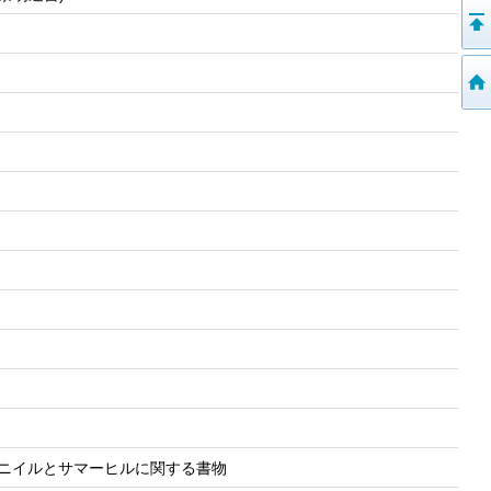
訳,ニイルとサマーヒルに関する書物