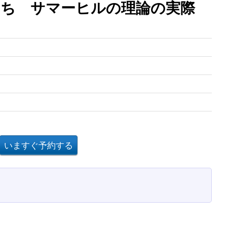
ち サマーヒルの理論の実際