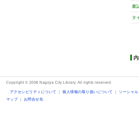
書
タ
内
Copyright © 2008 Nagoya City Library. All rights reserved.
アクセシビリティについて
｜
個人情報の取り扱いについて
｜
ソーシャル
マップ
｜
お問合せ先