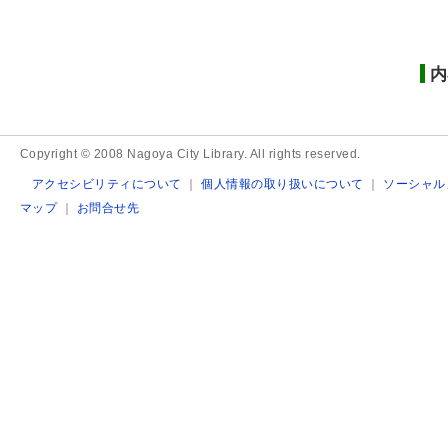
内
Copyright © 2008 Nagoya City Library. All rights reserved.
アクセシビリティについて
｜
個人情報の取り扱いについて
｜
ソーシャル
マップ
｜
お問合せ先