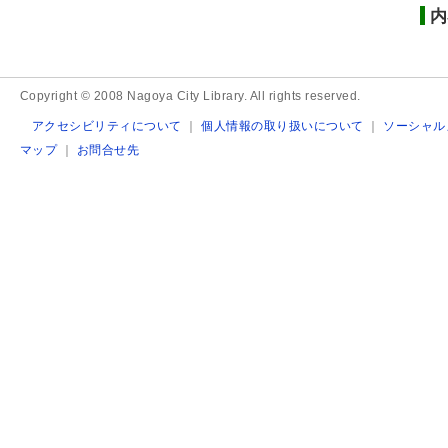
内
Copyright © 2008 Nagoya City Library. All rights reserved.
アクセシビリティについて
｜
個人情報の取り扱いについて
｜
ソーシャル
マップ
｜
お問合せ先