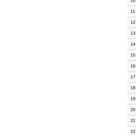
10
11
12
13
14
15
16
17
18
19
20
21
22