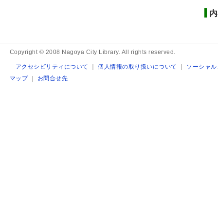
内
Copyright © 2008 Nagoya City Library. All rights reserved.
アクセシビリティについて
｜
個人情報の取り扱いについて
｜
ソーシャル
マップ
｜
お問合せ先