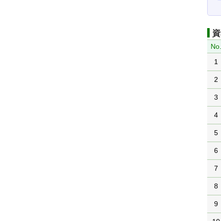
資
No
1
2
3
4
5
6
7
8
9