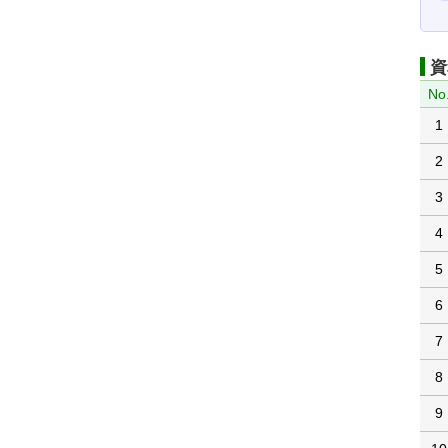
資
No
1
2
3
4
5
6
7
8
9