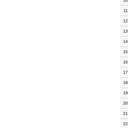
10
11
12
13
14
15
16
17
18
19
20
21
22