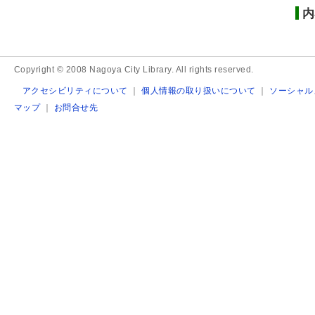
内
Copyright © 2008 Nagoya City Library. All rights reserved.
アクセシビリティについて
｜
個人情報の取り扱いについて
｜
ソーシャル
マップ
｜
お問合せ先