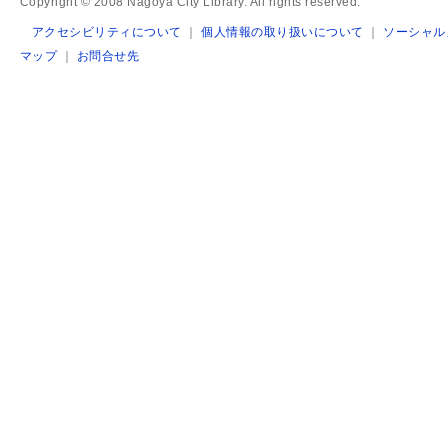
Copyright © 2008 Nagoya City Library. All rights reserved.
アクセシビリティについて
｜
個人情報の取り扱いについて
｜
ソーシャル
マップ
｜
お問合せ先