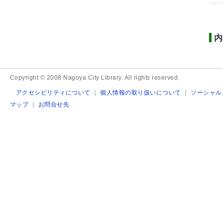
内
Copyright © 2008 Nagoya City Library. All rights reserved.
アクセシビリティについて
｜
個人情報の取り扱いについて
｜
ソーシャル
マップ
｜
お問合せ先