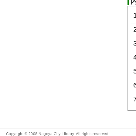
Copyright © 2008 Nagoya City Library. All rights reserved.