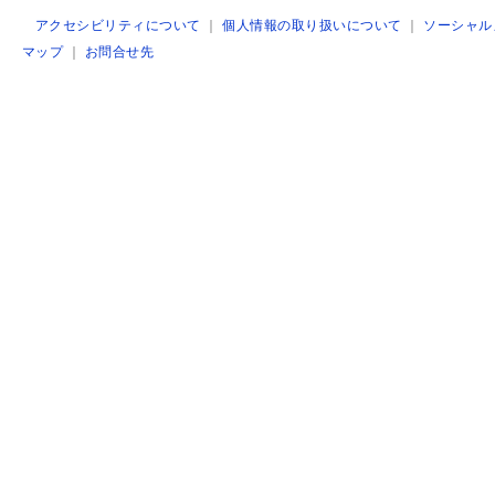
アクセシビリティについて
｜
個人情報の取り扱いについて
｜
ソーシャル
マップ
｜
お問合せ先