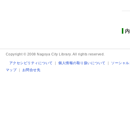
内
Copyright © 2008 Nagoya City Library. All rights reserved.
アクセシビリティについて
｜
個人情報の取り扱いについて
｜
ソーシャル
マップ
｜
お問合せ先