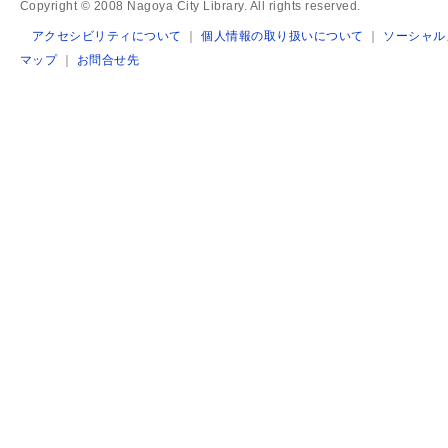
Copyright © 2008 Nagoya City Library. All rights reserved.
アクセシビリティについて
｜
個人情報の取り扱いについて
｜
ソーシャル
マップ
｜
お問合せ先