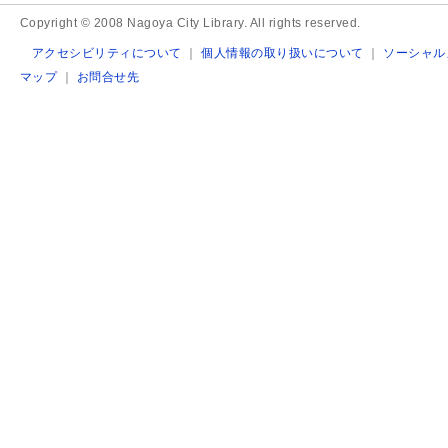
Copyright © 2008 Nagoya City Library. All rights reserved.
アクセシビリティについて
｜
個人情報の取り扱いについて
｜
ソーシャル
マップ
｜
お問合せ先