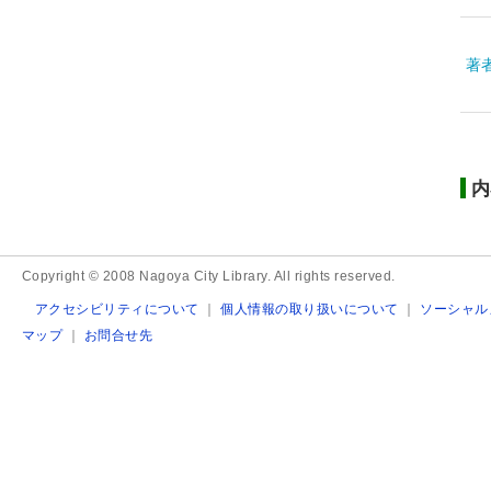
著
内
Copyright © 2008 Nagoya City Library. All rights reserved.
アクセシビリティについて
｜
個人情報の取り扱いについて
｜
ソーシャル
マップ
｜
お問合せ先