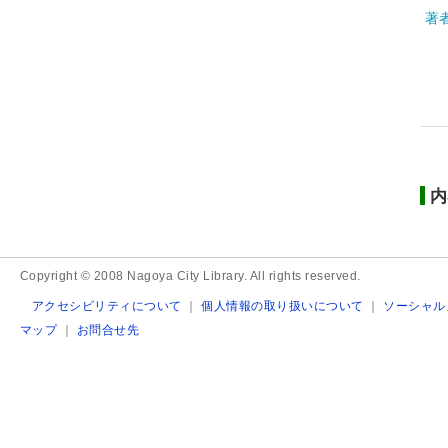
著
内
Copyright © 2008 Nagoya City Library. All rights reserved.
アクセシビリティについて
｜
個人情報の取り扱いについて
｜
ソーシャル
マップ
｜
お問合せ先