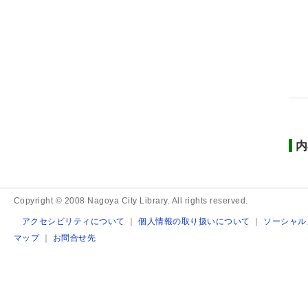
内
Copyright © 2008 Nagoya City Library. All rights reserved.
アクセシビリティについて
｜
個人情報の取り扱いについて
｜
ソーシャル
マップ
｜
お問合せ先