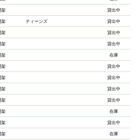
開架
貸出中
開架
ティーンズ
貸出中
開架
貸出中
開架
貸出中
開架
在庫
開架
貸出中
開架
貸出中
開架
貸出中
開架
貸出中
開架
在庫
開架
貸出中
開架
在庫