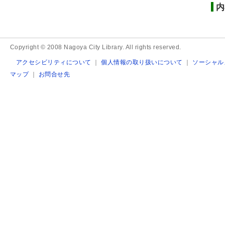
内
Copyright © 2008 Nagoya City Library. All rights reserved.
アクセシビリティについて
｜
個人情報の取り扱いについて
｜
ソーシャル
マップ
｜
お問合せ先