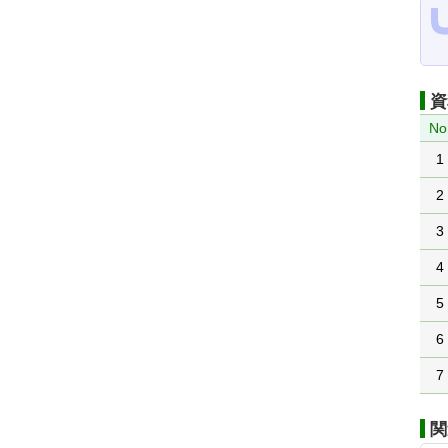
資
No
1
2
3
4
5
6
7
関