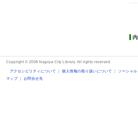
内
Copyright © 2008 Nagoya City Library. All rights reserved.
アクセシビリティについて
｜
個人情報の取り扱いについて
｜
ソーシャル
マップ
｜
お問合せ先