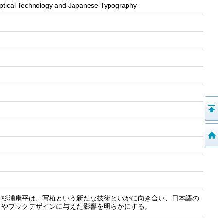
Optical Technology and Japanese Typography
・杉浦康平は、写植という新たな技術といかに向き合い、日本語の
トやブックデザインに与えた影響を明らかにする。