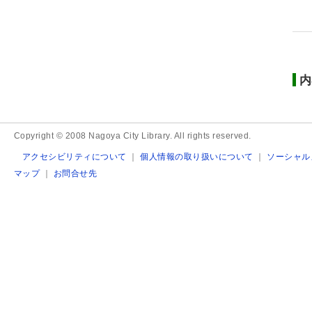
内
Copyright © 2008 Nagoya City Library. All rights reserved.
アクセシビリティについて
｜
個人情報の取り扱いについて
｜
ソーシャル
マップ
｜
お問合せ先