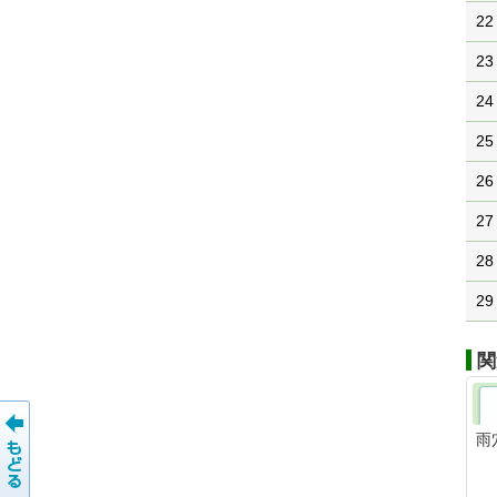
22
23
24
25
26
27
28
29
関
雨