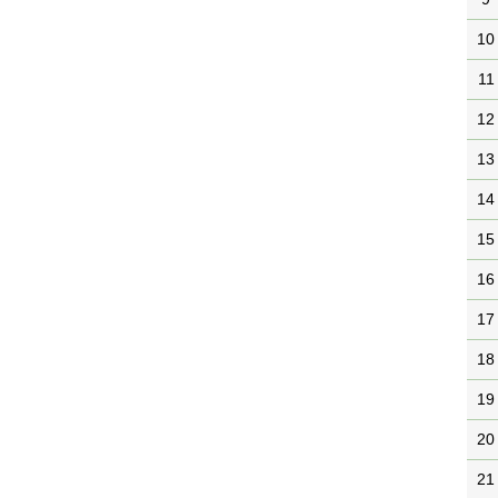
10
11
12
13
14
15
16
17
18
19
20
21