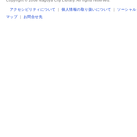
Copyright © 2008 Nagoya City Library. All rights reserved.
アクセシビリティについて
｜
個人情報の取り扱いについて
｜
ソーシャル
マップ
｜
お問合せ先