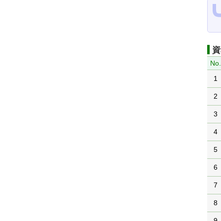
資
No
1
2
3
4
5
6
7
8
9