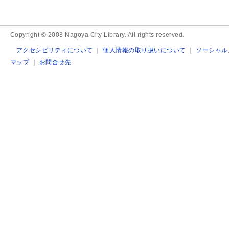
Copyright © 2008 Nagoya City Library. All rights reserved.
アクセシビリティについて
｜
個人情報の取り扱いについて
｜
ソーシャル
マップ
｜
お問合せ先