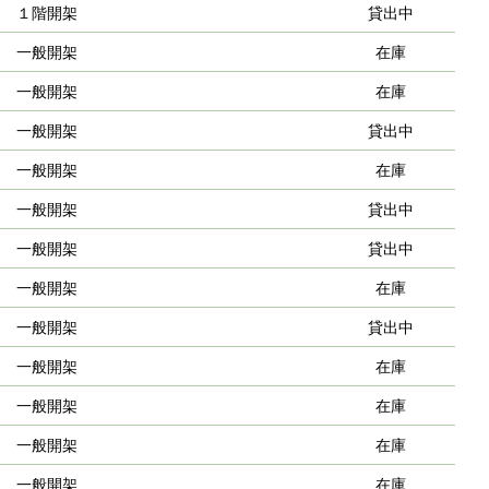
１階開架
貸出中
一般開架
在庫
一般開架
在庫
一般開架
貸出中
一般開架
在庫
一般開架
貸出中
一般開架
貸出中
一般開架
在庫
一般開架
貸出中
一般開架
在庫
一般開架
在庫
一般開架
在庫
一般開架
在庫