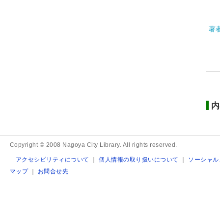
著
内
Copyright © 2008 Nagoya City Library. All rights reserved.
アクセシビリティについて
｜
個人情報の取り扱いについて
｜
ソーシャル
マップ
｜
お問合せ先