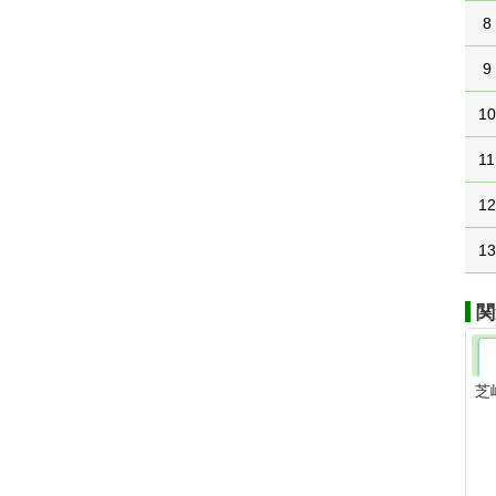
8
9
10
11
12
13
関
芝