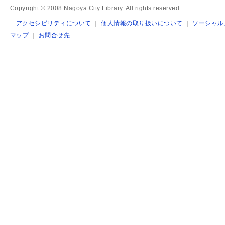
Copyright © 2008 Nagoya City Library. All rights reserved.
アクセシビリティについて
｜
個人情報の取り扱いについて
｜
ソーシャル
マップ
｜
お問合せ先