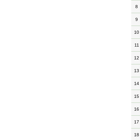
8
9
10
11
12
13
14
15
16
17
18