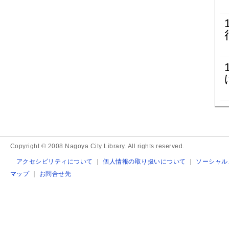
Copyright © 2008 Nagoya City Library. All rights reserved.
アクセシビリティについて
｜
個人情報の取り扱いについて
｜
ソーシャル
マップ
｜
お問合せ先