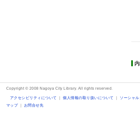
内
Copyright © 2008 Nagoya City Library. All rights reserved.
アクセシビリティについて
｜
個人情報の取り扱いについて
｜
ソーシャル
マップ
｜
お問合せ先