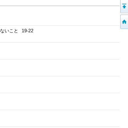
いこと 19-22