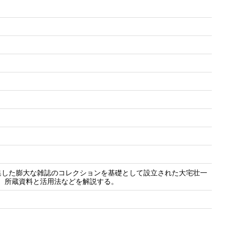
集した膨大な雑誌のコレクションを基礎として設立された大宅壮一
史、所蔵資料と活用法などを解説する。