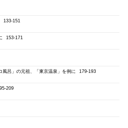
33-151
53-171
風呂」の元祖、「東京温泉」を例に 179-193
-209