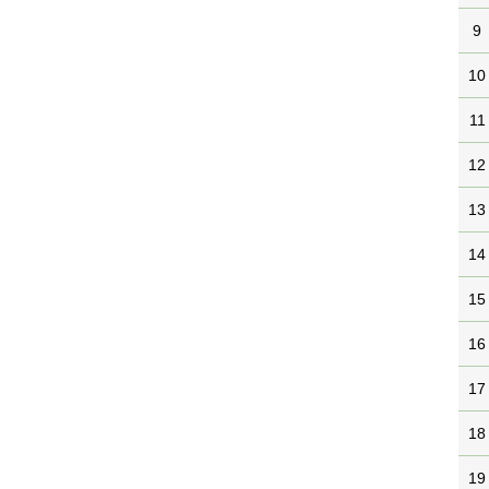
9
10
11
12
13
14
15
16
17
18
19