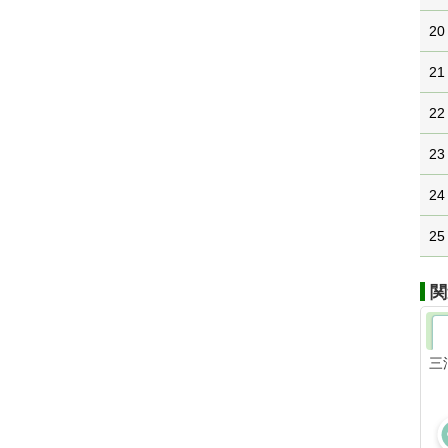
20
21
22
23
24
25
関
三