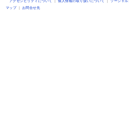
アクセシビリティについて
｜
個人情報の取り扱いについて
｜
ソーシャル
マップ
｜
お問合せ先