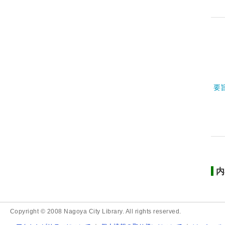
要
内
Copyright © 2008 Nagoya City Library. All rights reserved.