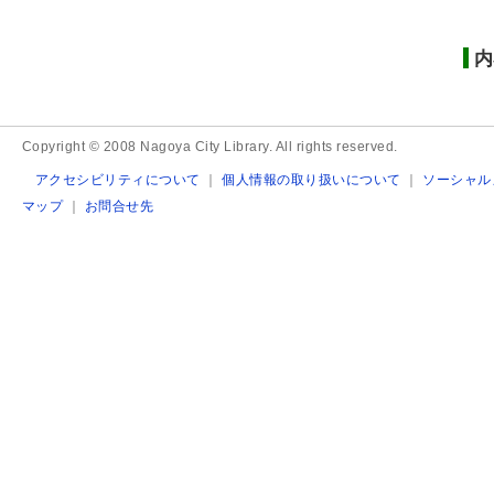
内
Copyright © 2008 Nagoya City Library. All rights reserved.
アクセシビリティについて
｜
個人情報の取り扱いについて
｜
ソーシャル
マップ
｜
お問合せ先