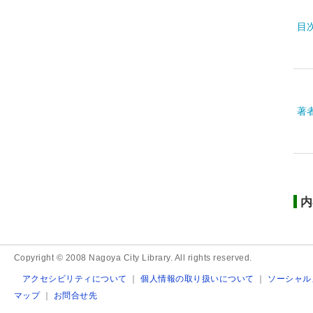
目
著
内
Copyright © 2008 Nagoya City Library. All rights reserved.
アクセシビリティについて
｜
個人情報の取り扱いについて
｜
ソーシャル
マップ
｜
お問合せ先