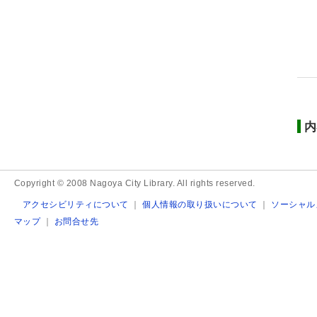
内
Copyright © 2008 Nagoya City Library. All rights reserved.
アクセシビリティについて
｜
個人情報の取り扱いについて
｜
ソーシャル
マップ
｜
お問合せ先