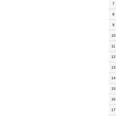
7
8
9
10
11
12
13
14
15
16
17