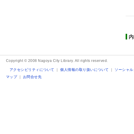
内
Copyright © 2008 Nagoya City Library. All rights reserved.
アクセシビリティについて
｜
個人情報の取り扱いについて
｜
ソーシャル
マップ
｜
お問合せ先