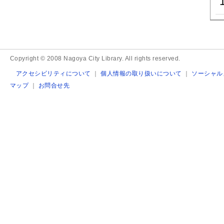
Copyright © 2008 Nagoya City Library. All rights reserved.
アクセシビリティについて
｜
個人情報の取り扱いについて
｜
ソーシャル
マップ
｜
お問合せ先