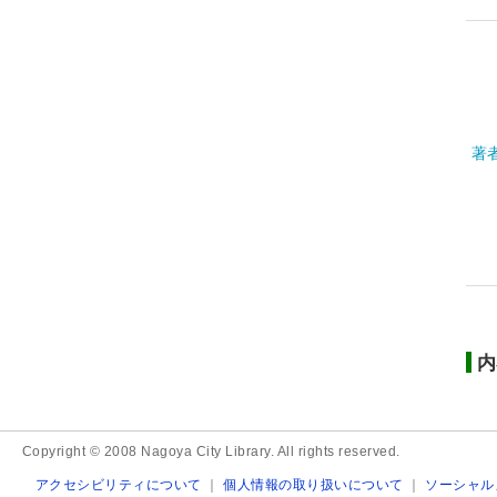
著
内
Copyright © 2008 Nagoya City Library. All rights reserved.
アクセシビリティについて
｜
個人情報の取り扱いについて
｜
ソーシャル