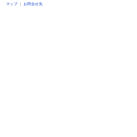
マップ
｜
お問合せ先