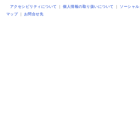
アクセシビリティについて
｜
個人情報の取り扱いについて
｜
ソーシャル
マップ
｜
お問合せ先