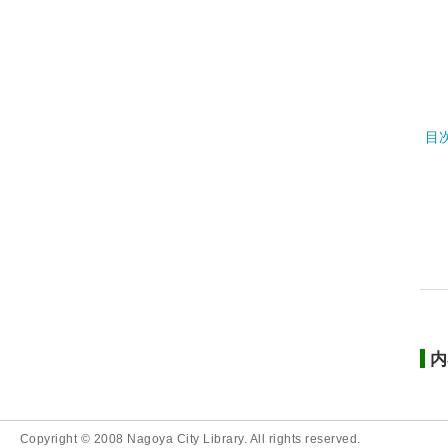
目
内
Copyright © 2008 Nagoya City Library. All rights reserved.