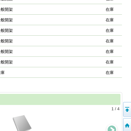
一般開架
在庫
一般開架
在庫
一般開架
在庫
一般開架
在庫
一般開架
在庫
一般開架
在庫
書庫
在庫
1
/
4