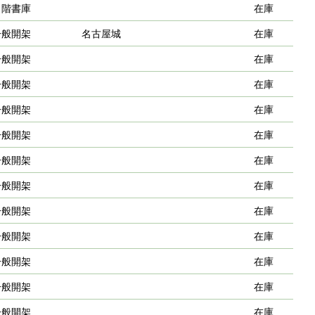
２階書庫
在庫
一般開架
名古屋城
在庫
一般開架
在庫
一般開架
在庫
一般開架
在庫
一般開架
在庫
一般開架
在庫
一般開架
在庫
一般開架
在庫
一般開架
在庫
一般開架
在庫
一般開架
在庫
一般開架
在庫