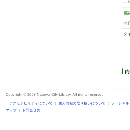
一
書
内
タ
内
Copyright © 2008 Nagoya City Library. All rights reserved.
アクセシビリティについて
｜
個人情報の取り扱いについて
｜
ソーシャル
マップ
｜
お問合せ先